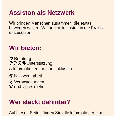
Assiston als Netzwerk
Wir bringen Menschen zusammen, die etwas
bewegen wollen. Wir helfen, Inklusion in die Praxis
umzusetzen.
Wir bieten:
💬 Beratung
🧑‍🧑‍🧒‍🧒 Unterstützung
♿️ Informationen rund um Inklusion
🌎 Netzwerkarbeit
🎤 Veranstaltungen
💚 und vieles mehr
Wer steckt dahinter?
Auf diesen Seiten finden Sie alle Informationen über