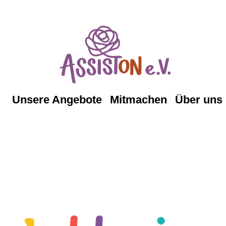
Unsere Angebote
Mitmachen
Über uns