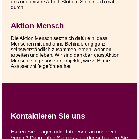
uns und unsere Arbeit. Stöbern Sie einfach mal
durch!
Aktion Mensch
Die Aktion Mensch setzt sich dafür ein, dass
Menschen mit und ohne Behinderung ganz
selbstverständlich zusammen lernen, wohnen,
arbeiten und leben. Wir sind dankbar, dass Aktion
Mensch einige unserer Projekte, wie z. B. die
Assistenzhilfe gefördert hat.
Kontaktieren Sie uns
Haben Sie Fragen oder Interesse an unserem
Verein? Dann rufen Sie uns an, oder schreiben Sie