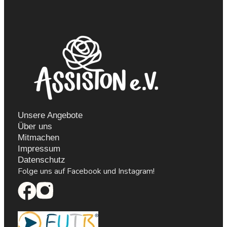
Unsere Angebote
Über uns
Mitmachen
Impressum
Datenschutz
Folge uns auf Face­book und Insta­gram!