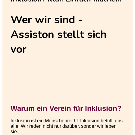
Wer
wir sind -
Assiston stellt sich
vor
Warum ein Verein für Inklusion?
Inklusion ist ein Menschenrecht. Inklusion betrifft uns
alle. Wir reden nicht nur darüber, sonder wir leben
sie.