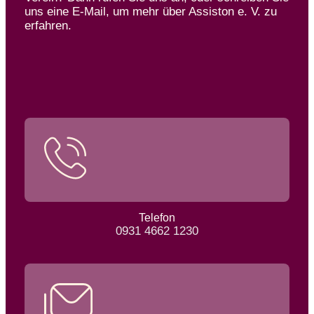
uns eine E-Mail, um mehr über Assiston e. V. zu
erfahren.
Telefon
0931 4662 1230