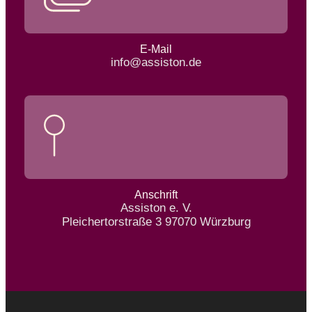
E-Mail
info@assiston.de
Anschrift
Assiston e. V.
Pleichertorstraße 3 97070 Würzburg